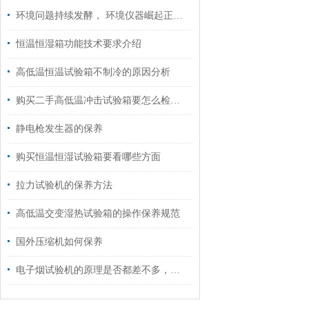
环境问题持续发酵， 环境仪器崛起正当时
恒温恒湿箱功能技术要求介绍
高低温恒温试验箱不制冷的原因分析
购买二手高低温冲击试验箱要怎么检查？
静电枪发生器的保养
购买恒温恒湿试验箱要看哪些方面
拉力试验机的保养方法
高低温交变湿热试验箱的操作保养规范
国外压缩机如何保养
电子烟试验机的原理是否都差不多，请听排气测试人员分析