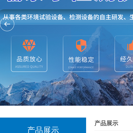
产品展示
产品展示