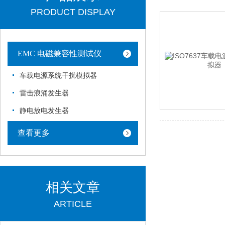
PRODUCT DISPLAY
EMC 电磁兼容性测试仪
车载电源系统干扰模拟器
雷击浪涌发生器
静电放电发生器
查看更多
相关文章
ARTICLE