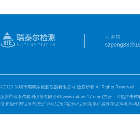
邮箱
szpeng88@1
©2026 深圳市瑞泰尔检测仪器有限公司 版权所有 All Rights Reserved.
深圳市瑞泰尔检测仪器有限公司(www.ruitaier17.com)主营：冷
仪|恒温恒湿试验室|氙灯老化试验箱|砂尘试验箱|手机微跌落试验机|手机