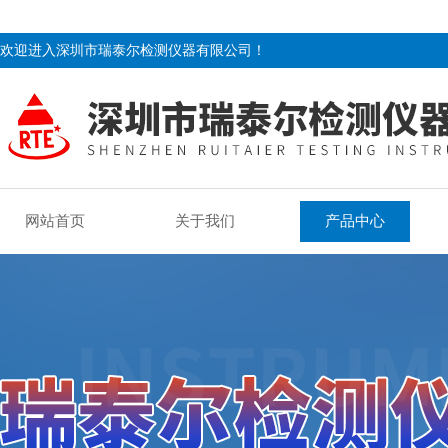
欢迎进入深圳市瑞泰尔检测仪器有限公司！
网站首页
关于我们
产品中心