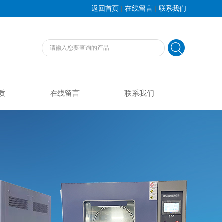
|
|
返回首页
在线留言
联系我们
质
在线留言
联系我们