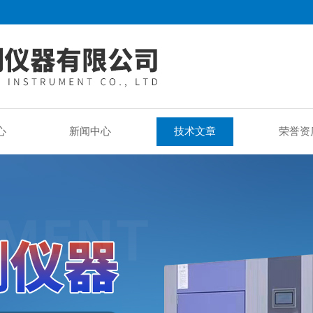
心
新闻中心
技术文章
荣誉资