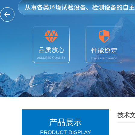
技术
产品展示
PRODUCT DISPLAY