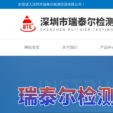
欢迎进入深圳市瑞泰尔检测仪器有限公司！
网站首页
关于我们
产品中