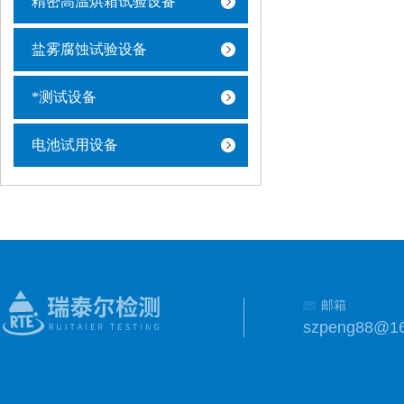
精密高温烘箱试验设备
盐雾腐蚀试验设备
*测试设备
电池试用设备
邮箱
szpeng88@1