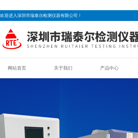
欢迎进入深圳市瑞泰尔检测仪器有限公司！
网站首页
关于我们
产品中心