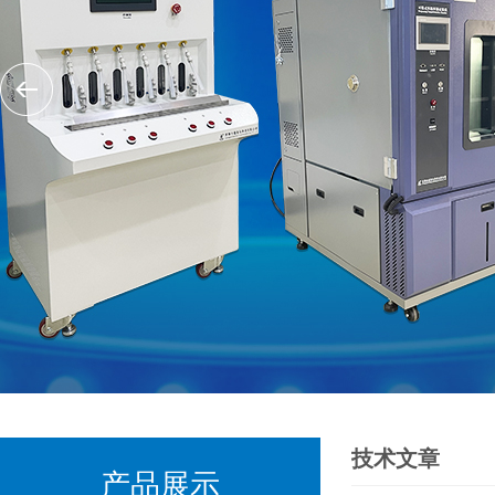
技术文章
产品展示