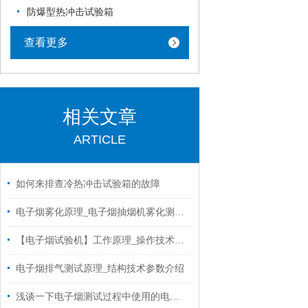
防爆型热冲击试验箱
查看更多
相关文章
ARTICLE
如何来排查冷热冲击试验箱的故障
电子烟雾化原理_电子烟抽烟机雾化测试设备
【电子烟试验机】工作原理_操作技术参数
电子烟排气测试原理_结构技术参数介绍
浅谈一下电子烟测试过程中使用的电子烟烟雾量测试机