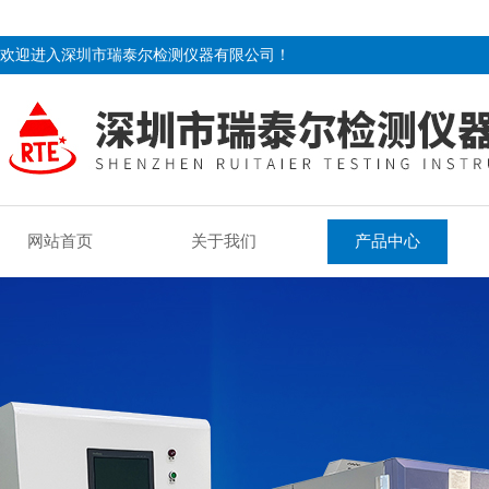
欢迎进入深圳市瑞泰尔检测仪器有限公司！
网站首页
关于我们
产品中心