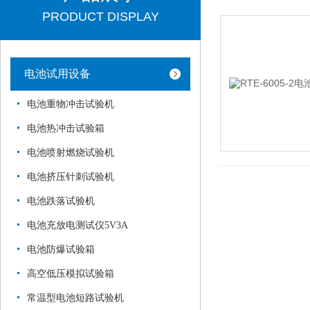
PRODUCT DISPLAY
电池试用设备
电池重物冲击试验机
电池热冲击试验箱
电池喷射燃烧试验机
电池挤压针刺试验机
电池跌落试验机
电池充放电测试仪5V3A
电池防爆试验箱
高空低压模拟试验箱
常温型电池短路试验机