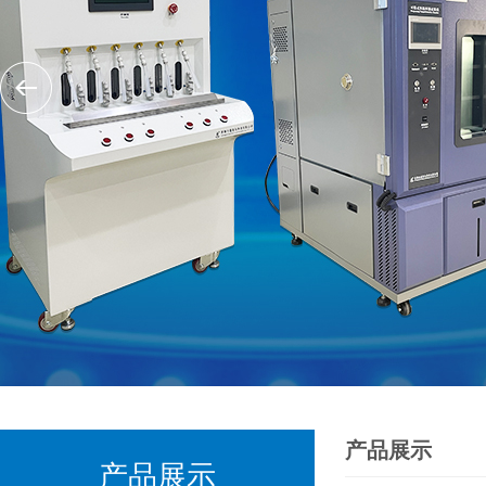
产品展示
产品展示