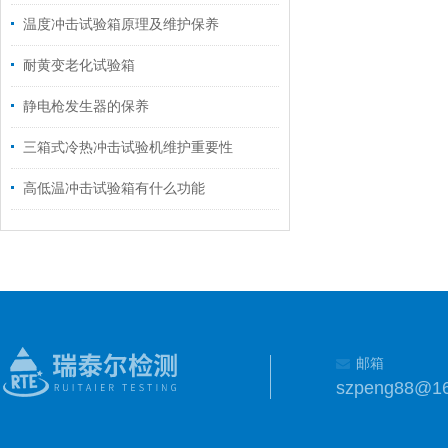
温度冲击试验箱原理及维护保养
耐黄变老化试验箱
静电枪发生器的保养
三箱式冷热冲击试验机维护重要性
高低温冲击试验箱有什么功能
邮箱
szpeng88@1