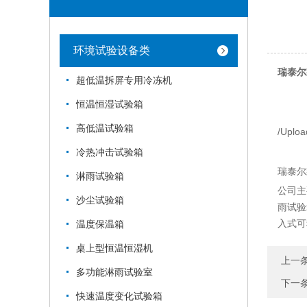
环境试验设备类
瑞泰尔
超低温拆屏专用冷冻机
恒温恒湿试验箱
高低温试验箱
/Uploa
冷热冲击试验箱
瑞泰尔
淋雨试验箱
公司主
沙尘试验箱
雨试验
入式可
温度保温箱
桌上型恒温恒湿机
上一
多功能淋雨试验室
下一
快速温度变化试验箱