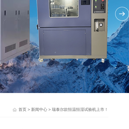
>
> 瑞泰尔款恒温恒湿试验机上市！
首页
新闻中心