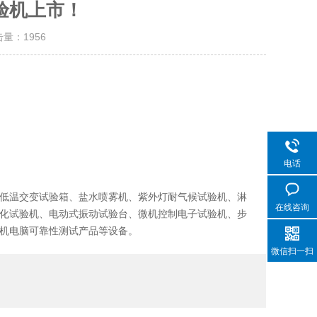
验机上市！
击量：
1956
电话
低温交变试验箱、盐水喷雾机、紫外灯耐气候试验机、淋
在线咨询
化试验机、电动式振动试验台、微机控制电子试验机、步
机电脑可靠性测试产品等设备。
微信扫一扫