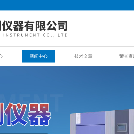
心
新闻中心
技术文章
荣誉资