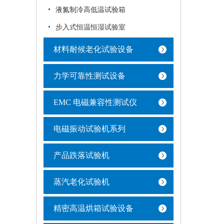
液氮制冷高低温试验箱
步入式恒温恒湿试验室
材料耐候老化试验设备
力学可靠性测试设备
EMC 电磁兼容性测试仪
电磁振动试验机系列
产品跌落试验机
蒸汽老化试验机
精密高温烘箱试验设备