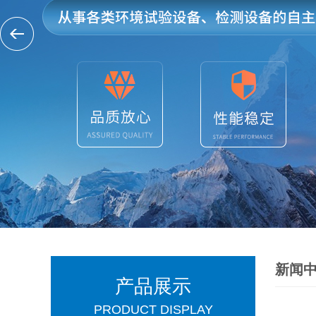
新闻
产品展示
PRODUCT DISPLAY