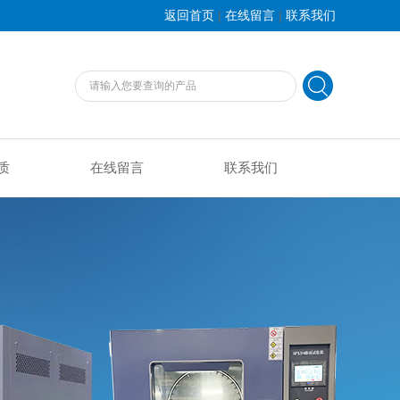
|
|
返回首页
在线留言
联系我们
质
在线留言
联系我们