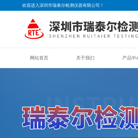
欢迎进入深圳市瑞泰尔检测仪器有限公司！
网站首页
关于我们
产品中