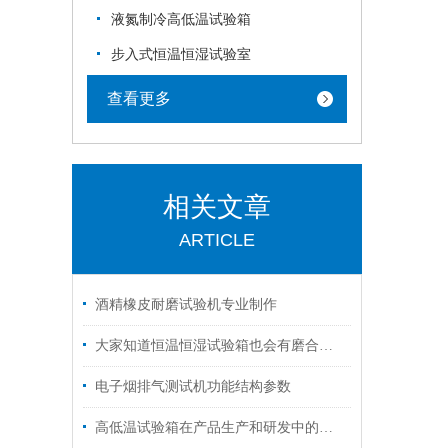
液氮制冷高低温试验箱
步入式恒温恒湿试验室
查看更多
相关文章
ARTICLE
酒精橡皮耐磨试验机专业制作
大家知道恒温恒湿试验箱也会有磨合期吗？
电子烟排气测试机功能结构参数
高低温试验箱在产品生产和研发中的重要性！