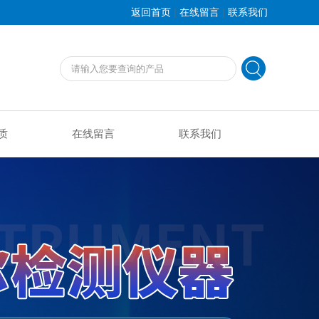
|
|
返回首页
在线留言
联系我们
质
在线留言
联系我们