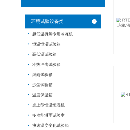
环境试验设备类
超低温拆屏专用冷冻机
恒温恒湿试验箱
高低温试验箱
冷热冲击试验箱
淋雨试验箱
沙尘试验箱
温度保温箱
桌上型恒温恒湿机
多功能淋雨试验室
快速温度变化试验箱