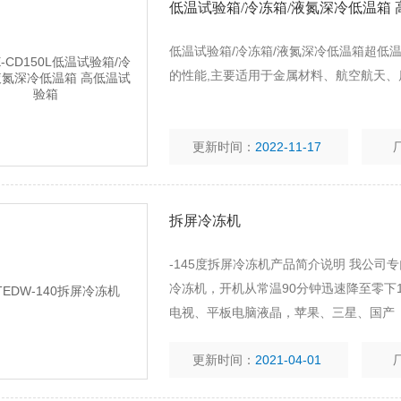
低温试验箱/冷冻箱/液氮深冷低温箱
低温试验箱/冷冻箱/液氮深冷低温箱超低
的性能,主要适用于金属材料、航空航天
更新时间：
2022-11-17
拆屏冷冻机
-145度拆屏冷冻机产品简介说明 我公
冷冻机，开机从常温90分钟迅速降至零下
电视、平板电脑液晶，苹果、三星、国产
4000张。分离范围（原装总成、后压总成
更新时间：
2021-04-01