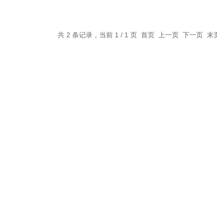
共 2 条记录，当前 1 / 1 页 首页 上一页 下一页 