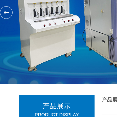
产品
产品展示
PRODUCT DISPLAY