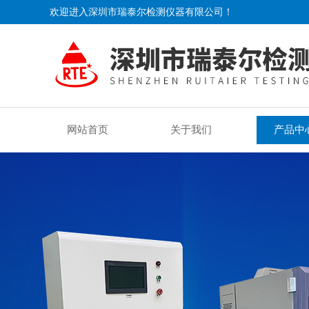
欢迎进入深圳市瑞泰尔检测仪器有限公司！
网站首页
关于我们
产品中