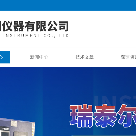
心
新闻中心
技术文章
荣誉资