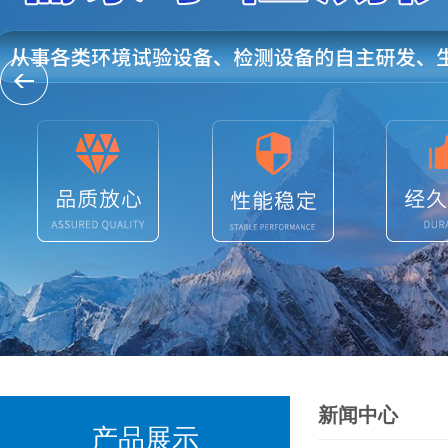
新闻中心
产品展示