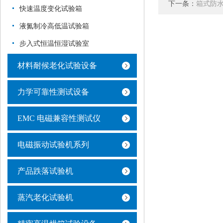
下一条：
箱式防
快速温度变化试验箱
液氮制冷高低温试验箱
步入式恒温恒湿试验室
材料耐候老化试验设备
力学可靠性测试设备
EMC 电磁兼容性测试仪
电磁振动试验机系列
产品跌落试验机
蒸汽老化试验机