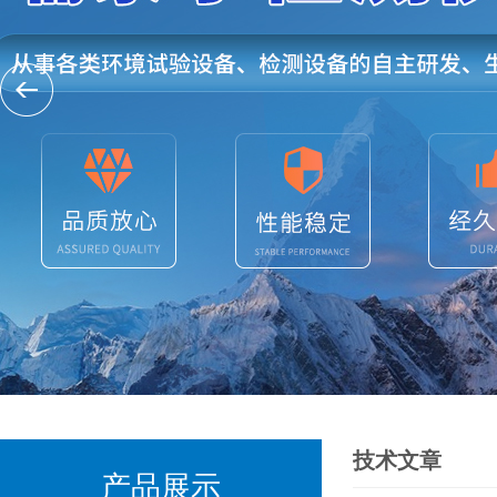
技术文章
产品展示