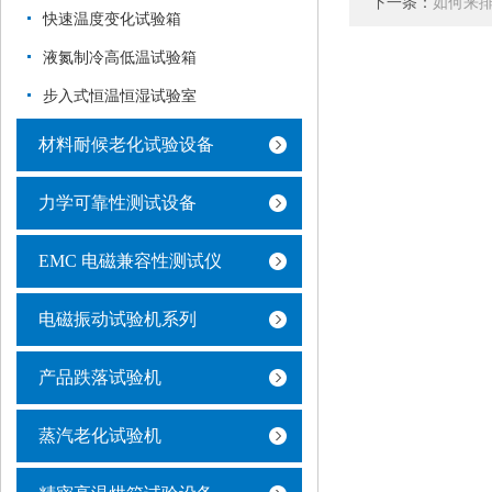
下一条：
如何来
快速温度变化试验箱
液氮制冷高低温试验箱
步入式恒温恒湿试验室
材料耐候老化试验设备
力学可靠性测试设备
EMC 电磁兼容性测试仪
电磁振动试验机系列
产品跌落试验机
蒸汽老化试验机