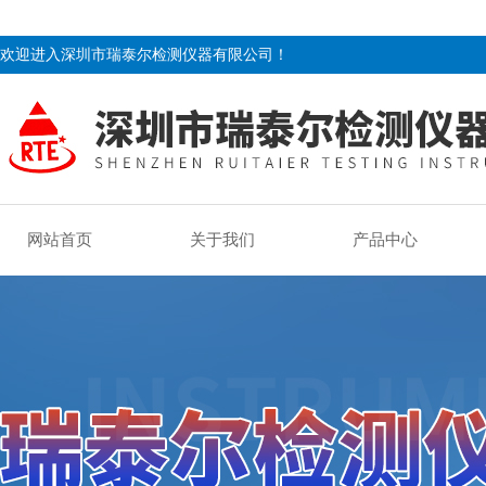
欢迎进入深圳市瑞泰尔检测仪器有限公司！
网站首页
关于我们
产品中心