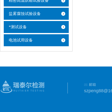
精密高温烘箱试验设备
盐雾腐蚀试验设备
*测试设备
电池试用设备
邮箱
szpeng88@1