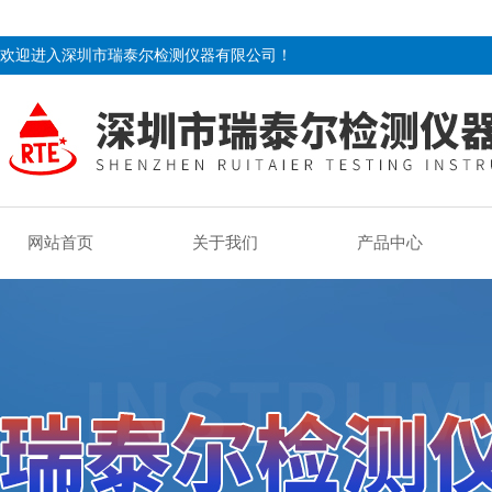
欢迎进入深圳市瑞泰尔检测仪器有限公司！
网站首页
关于我们
产品中心