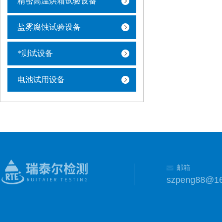
精密高温烘箱试验设备
盐雾腐蚀试验设备
*测试设备
电池试用设备
邮箱
szpeng88@1