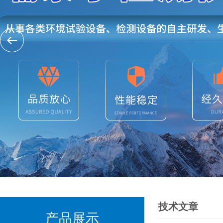
技术文章
产品展示