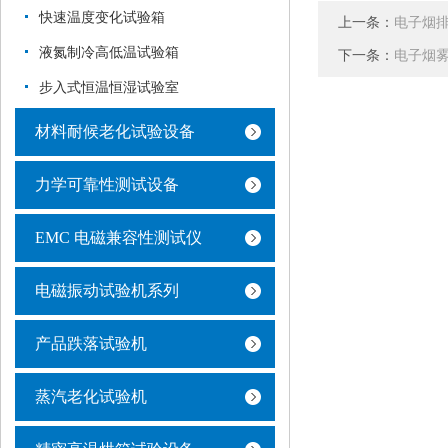
快速温度变化试验箱
上一条：
电子烟
液氮制冷高低温试验箱
下一条：
电子烟
步入式恒温恒湿试验室
材料耐候老化试验设备
力学可靠性测试设备
EMC 电磁兼容性测试仪
电磁振动试验机系列
产品跌落试验机
蒸汽老化试验机