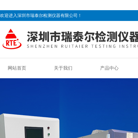
欢迎进入深圳市瑞泰尔检测仪器有限公司！
网站首页
关于我们
产品中心