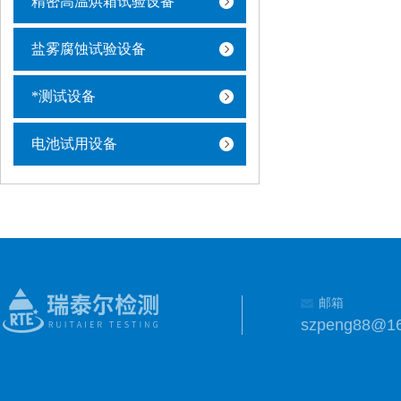
精密高温烘箱试验设备
盐雾腐蚀试验设备
*测试设备
电池试用设备
邮箱
szpeng88@1