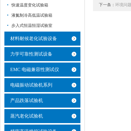
下一条：
环境问题
快速温度变化试验箱
液氮制冷高低温试验箱
步入式恒温恒湿试验室
材料耐候老化试验设备
力学可靠性测试设备
EMC 电磁兼容性测试仪
电磁振动试验机系列
产品跌落试验机
蒸汽老化试验机