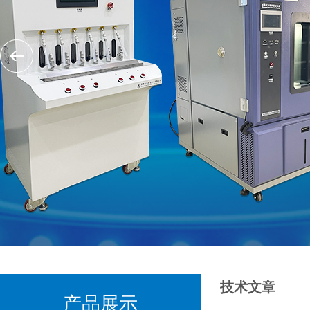
技术文章
产品展示