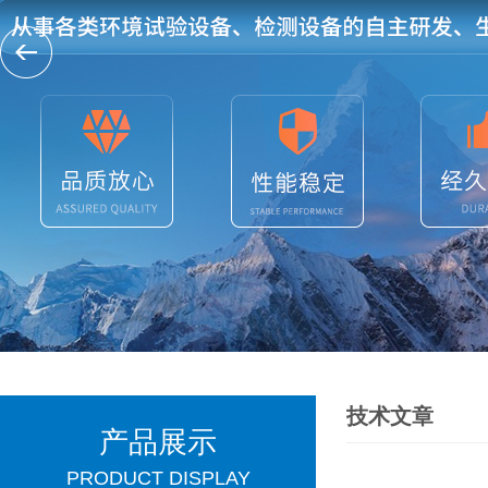
技术文章
产品展示
PRODUCT DISPLAY