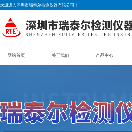
欢迎进入深圳市瑞泰尔检测仪器有限公司！
网站首页
关于我们
产品中心