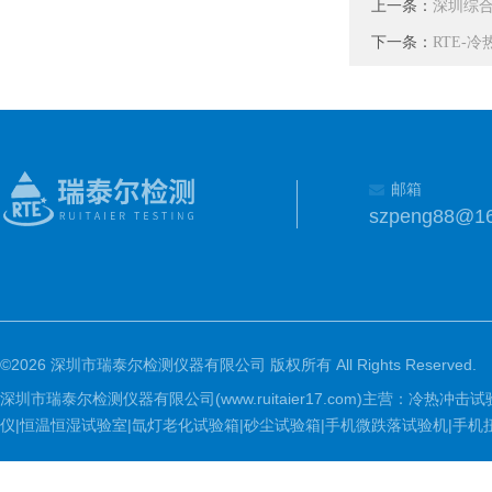
上一条：
深圳综
下一条：
RTE-
邮箱
szpeng88@1
©2026 深圳市瑞泰尔检测仪器有限公司 版权所有 All Rights Reserved.
深圳市瑞泰尔检测仪器有限公司(www.ruitaier17.com)主营：冷
仪|恒温恒湿试验室|氙灯老化试验箱|砂尘试验箱|手机微跌落试验机|手机