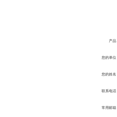
产品
您的单位
您的姓名
联系电话
常用邮箱