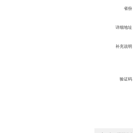
省份
详细地址
补充说明
验证码