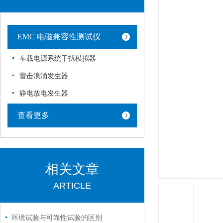
EMC 电磁兼容性测试仪
车载电源系统干扰模拟器
雷击浪涌发生器
静电放电发生器
查看更多
相关文章
ARTICLE
环境试验与可靠性试验的区别