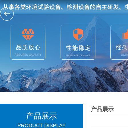
产品展示
产品展示
PRODUCT DISPLAY