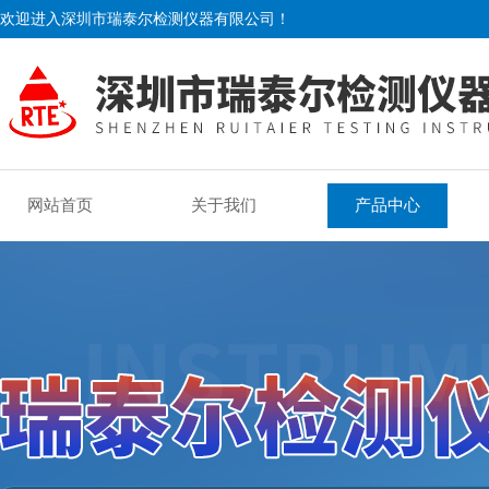
欢迎进入深圳市瑞泰尔检测仪器有限公司！
网站首页
关于我们
产品中心