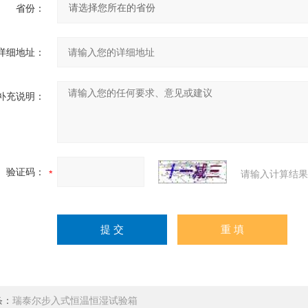
省份：
详细地址：
补充说明：
验证码：
请输入计算结果
条：
瑞泰尔步入式恒温恒湿试验箱