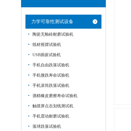
力学可靠性测试设备
陶瓷无釉砖耐磨试验机
线材摇摆试验机
USB插拔试验机
手机自由跌落试验机
手机微跌寿命试验机
手机滚筒跌落试验机
酒精橡皮磨擦寿命试验机
触摸屏点击划线测试机
手机震动耐磨试验机
落球跌落试验机