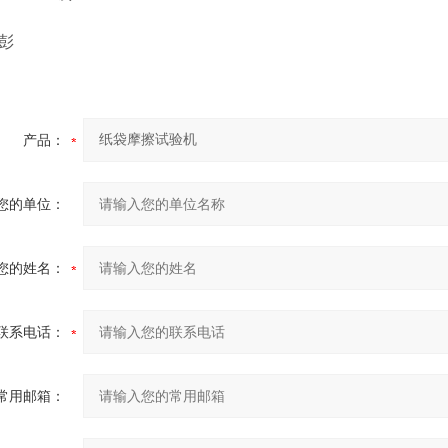
彭
产品：
您的单位：
您的姓名：
联系电话：
常用邮箱：