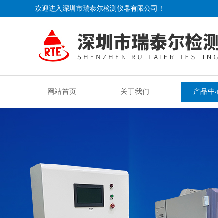
欢迎进入深圳市瑞泰尔检测仪器有限公司！
网站首页
关于我们
产品中