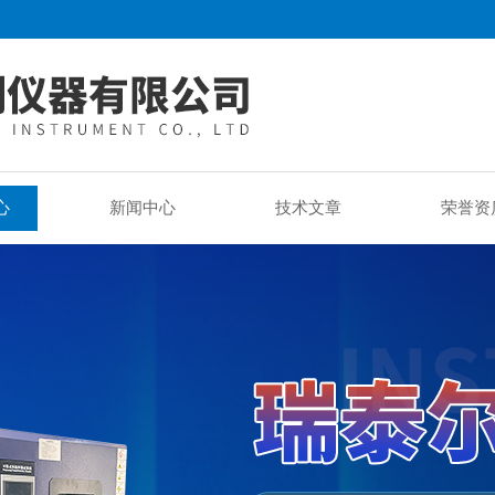
心
新闻中心
技术文章
荣誉资