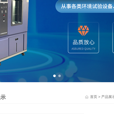
展示
>
首页
产品展