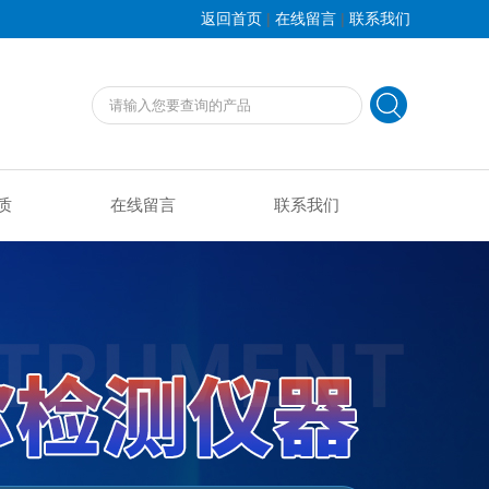
|
|
返回首页
在线留言
联系我们
质
在线留言
联系我们