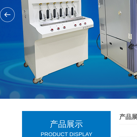
产品
产品展示
PRODUCT DISPLAY