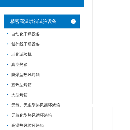
精密高温烘箱试验设备
自动化干燥设备
紫外线干燥设备
老化试验机
真空烤箱
防爆型热风烤箱
直热型烤箱
大型烤箱
无氧、无尘型热风循环烤箱
无氧化型热风循环烤箱
高温热风循环烤箱