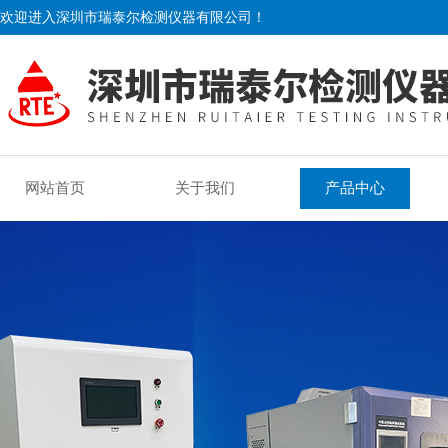
欢迎进入深圳市瑞泰尔检测仪器有限公司！
网站首页
关于我们
产品中心