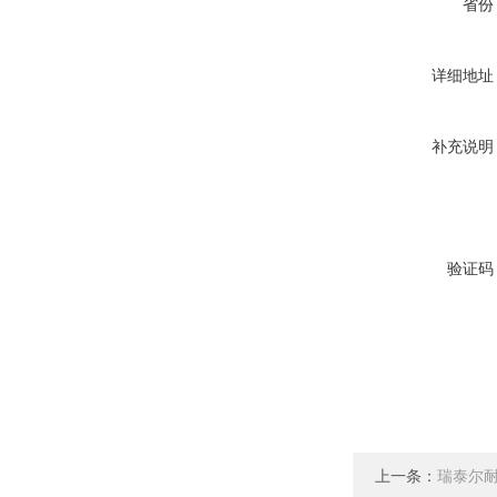
省份
详细地址
补充说明
验证码
上一条：
瑞泰尔