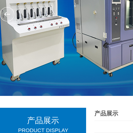
产品展示
产品展示
PRODUCT DISPLAY