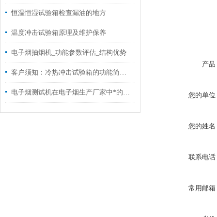
恒温恒湿试验箱检查漏油的地方
温度冲击试验箱原理及维护保养
电子烟抽烟机_功能参数评估_结构优势
产品
客户须知：冷热冲击试验箱的功能简介和安装准备条件阐述
电子烟测试机在电子烟生产厂家中*的九款设备推荐
您的单位
您的姓名
联系电话
常用邮箱