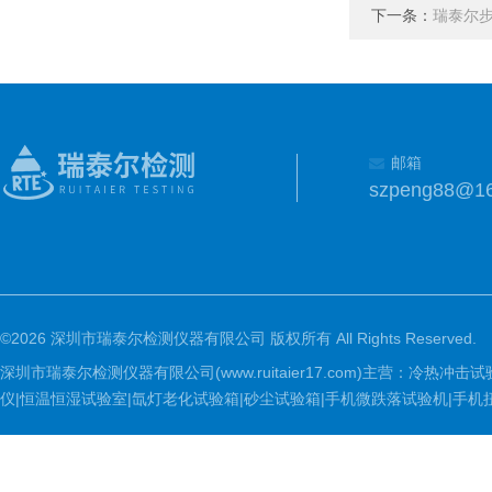
下一条：
瑞泰尔
邮箱
szpeng88@1
©2026 深圳市瑞泰尔检测仪器有限公司 版权所有 All Rights Reserved.
深圳市瑞泰尔检测仪器有限公司(www.ruitaier17.com)主营：冷
仪|恒温恒湿试验室|氙灯老化试验箱|砂尘试验箱|手机微跌落试验机|手机