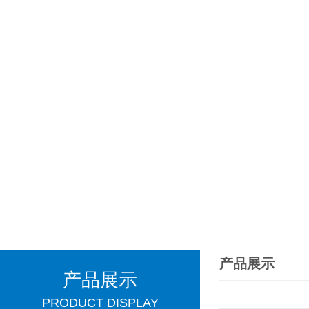
产品展示
产品展示
PRODUCT DISPLAY