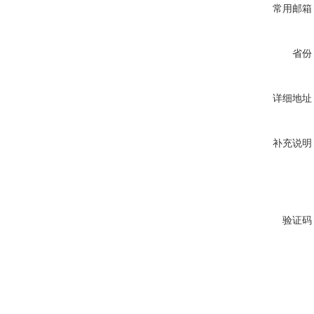
常用邮箱
省份
详细地址
补充说明
验证码