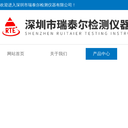
欢迎进入深圳市瑞泰尔检测仪器有限公司！
网站首页
关于我们
产品中心