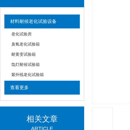
材料耐候老化试验设备
老化试验房
臭氧老化试验箱
耐黄变试验箱
氙灯耐候试验箱
紫外线老化试验箱
查看更多
相关文章
ARTICLE