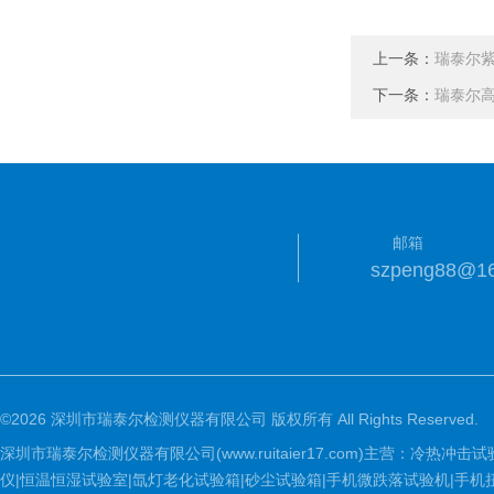
上一条：
瑞泰尔
下一条：
瑞泰尔
邮箱
szpeng88@1
©2026 深圳市瑞泰尔检测仪器有限公司 版权所有 All Rights Reserved.
深圳市瑞泰尔检测仪器有限公司(www.ruitaier17.com)主营：冷
仪|恒温恒湿试验室|氙灯老化试验箱|砂尘试验箱|手机微跌落试验机|手机