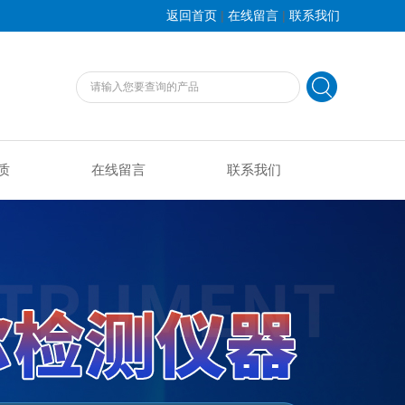
|
|
返回首页
在线留言
联系我们
质
在线留言
联系我们