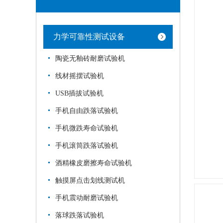
力学可靠性测试设备
陶瓷无釉砖耐磨试验机
线材摇摆试验机
USB插拔试验机
手机自由跌落试验机
手机微跌寿命试验机
手机滚筒跌落试验机
酒精橡皮磨擦寿命试验机
触摸屏点击划线测试机
手机震动耐磨试验机
落球跌落试验机