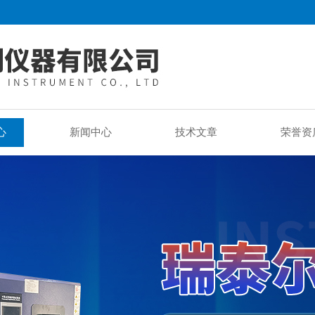
心
新闻中心
技术文章
荣誉资