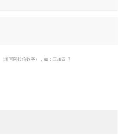
（填写阿拉伯数字），如：三加四=7