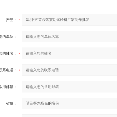
产品：
您的单位：
您的姓名：
联系电话：
常用邮箱：
省份：