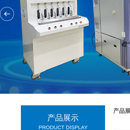
产品
产品展示
PRODUCT DISPLAY