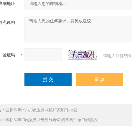
详细地址：
补充说明：
验证码：
请输入计算结果
条：
国标深圳*手机硬压测试机厂家制作批发
条：
国标深圳*触摸屏点击划线寿命测试机厂家制作批发