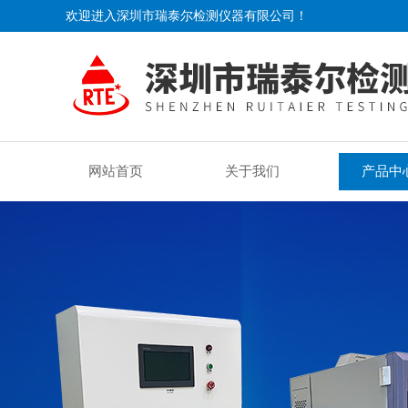
欢迎进入深圳市瑞泰尔检测仪器有限公司！
网站首页
关于我们
产品中