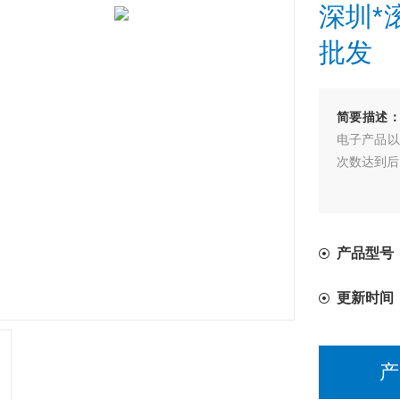
深圳*
批发
简要描述
电子产品以
次数达到后
产品型号
更新时间
产