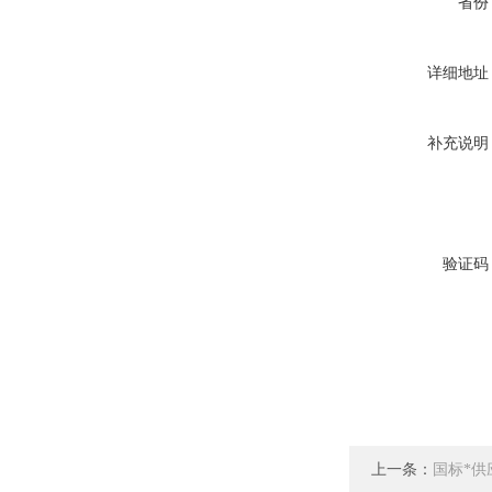
省份
详细地址
补充说明
验证码
上一条：
国标*