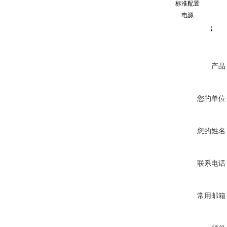
标准配置
电源
； 
产品
您的单位
您的姓名
联系电话
常用邮箱