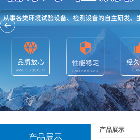
产品展示
产品展示