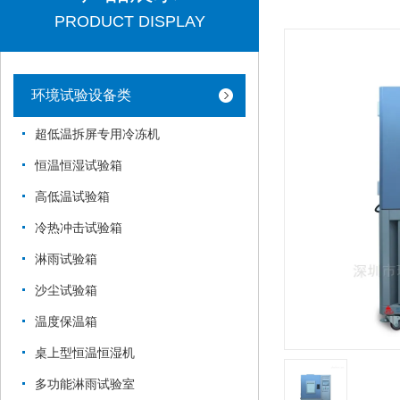
PRODUCT DISPLAY
环境试验设备类
超低温拆屏专用冷冻机
恒温恒湿试验箱
高低温试验箱
冷热冲击试验箱
淋雨试验箱
沙尘试验箱
温度保温箱
桌上型恒温恒湿机
多功能淋雨试验室