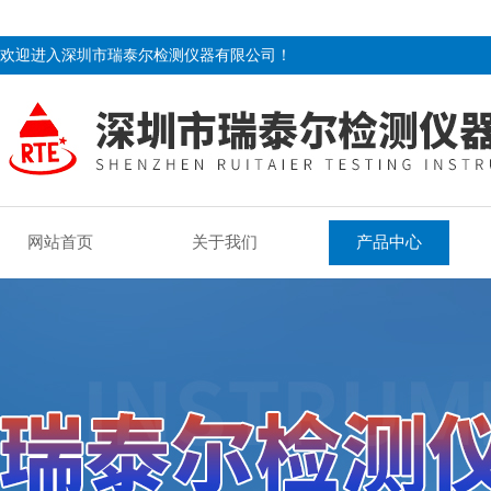
欢迎进入深圳市瑞泰尔检测仪器有限公司！
网站首页
关于我们
产品中心