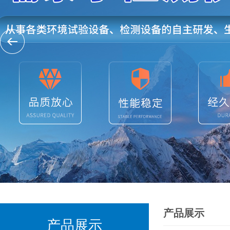
产品展示
产品展示