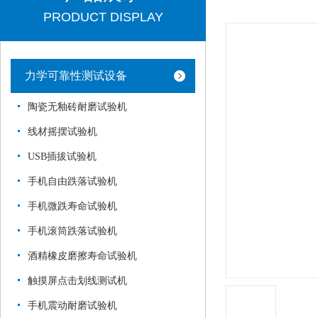
PRODUCT DISPLAY
力学可靠性测试设备
陶瓷无釉砖耐磨试验机
线材摇摆试验机
USB插拔试验机
手机自由跌落试验机
手机微跌寿命试验机
手机滚筒跌落试验机
酒精橡皮磨擦寿命试验机
触摸屏点击划线测试机
手机震动耐磨试验机