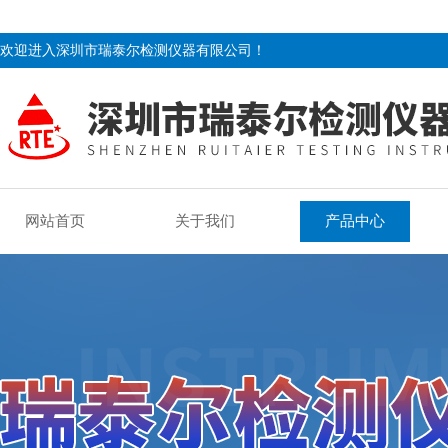
欢迎进入深圳市瑞泰尔检测仪器有限公司！
网站首页
关于我们
产品中心