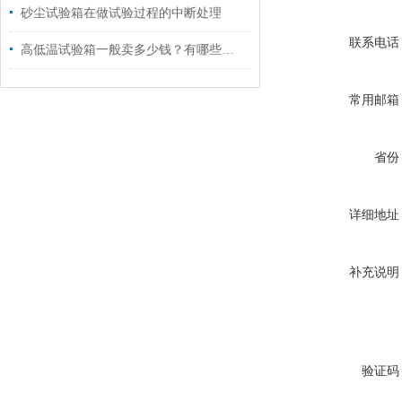
砂尘试验箱在做试验过程的中断处理
联系电话
高低温试验箱一般卖多少钱？有哪些方面作为参考
常用邮箱
省份
详细地址
补充说明
验证码