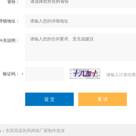
省份：
详细地址：
补充说明：
验证码：
请输入计算结果
条：
东莞高温热风烤箱厂家制作批发