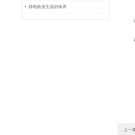
静电枪发生器的保养
上一