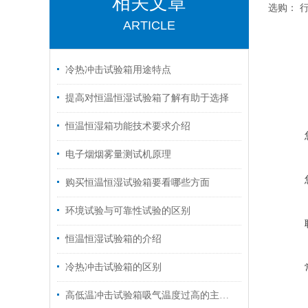
相关文章
选购： 
ARTICLE
冷热冲击试验箱用途特点
提高对恒温恒湿试验箱了解有助于选择
恒温恒湿箱功能技术要求介绍
电子烟烟雾量测试机原理
购买恒温恒湿试验箱要看哪些方面
环境试验与可靠性试验的区别
恒温恒湿试验箱的介绍
冷热冲击试验箱的区别
高低温冲击试验箱吸气温度过高的主要原因