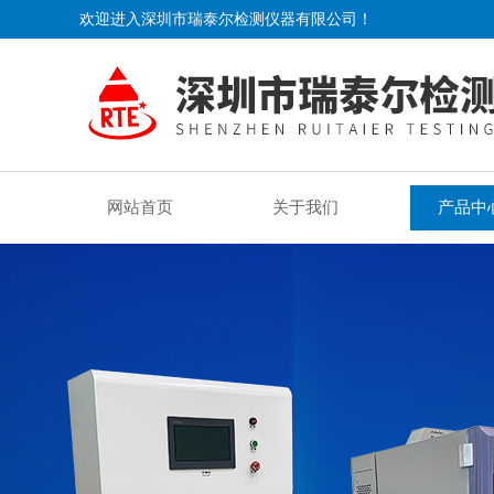
欢迎进入深圳市瑞泰尔检测仪器有限公司！
网站首页
关于我们
产品中