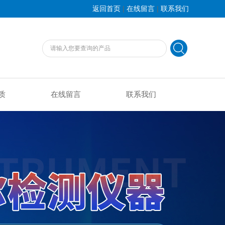
|
|
返回首页
在线留言
联系我们
质
在线留言
联系我们