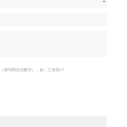
（填写阿拉伯数字），如：三加四=7