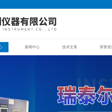
心
新闻中心
技术文章
荣誉资