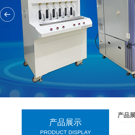
产品
产品展示
PRODUCT DISPLAY