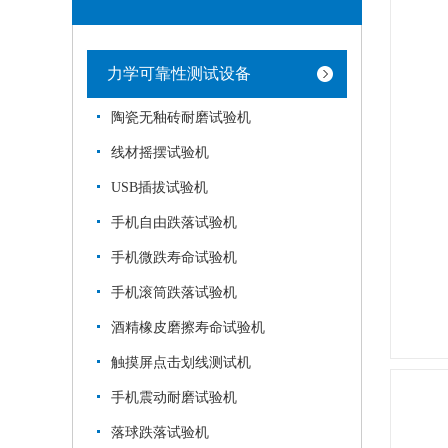
力学可靠性测试设备
陶瓷无釉砖耐磨试验机
线材摇摆试验机
USB插拔试验机
手机自由跌落试验机
手机微跌寿命试验机
手机滚筒跌落试验机
酒精橡皮磨擦寿命试验机
触摸屏点击划线测试机
手机震动耐磨试验机
落球跌落试验机