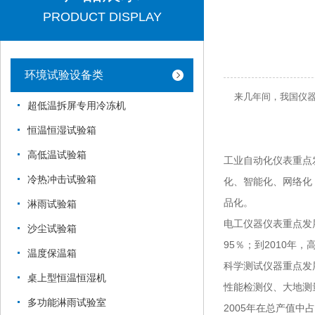
PRODUCT DISPLAY
环境试验设备类
来几年间，我国仪
超低温拆屏专用冷冻机
恒温恒湿试验箱
高低温试验箱
工业自动化仪表重点
冷热冲击试验箱
化、智能化、网络化
品化。
淋雨试验箱
电工仪器仪表重点发
沙尘试验箱
95％；到2010年
温度保温箱
科学测试仪器重点发
桌上型恒温恒湿机
性能检测仪、大地测
多功能淋雨试验室
2005年在总产值中占