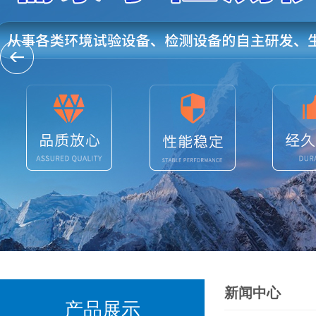
新闻中心
产品展示