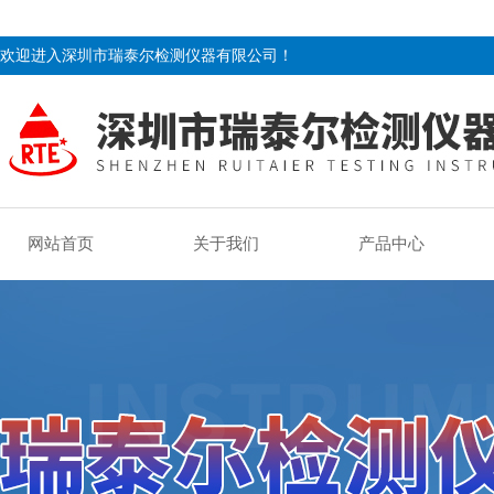
欢迎进入深圳市瑞泰尔检测仪器有限公司！
网站首页
关于我们
产品中心