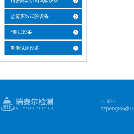
精密高温烘箱试验设备
盐雾腐蚀试验设备
*测试设备
电池试用设备
邮箱
szpeng88@1