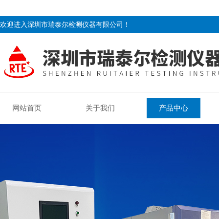
欢迎进入深圳市瑞泰尔检测仪器有限公司！
网站首页
关于我们
产品中心