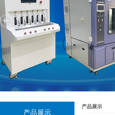
产品展示
产品展示