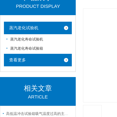
PRODUCT DISPLAY
蒸汽老化试验机
蒸汽老化寿命试验机
蒸汽老化寿命试验箱
查看更多
相关文章
ARTICLE
高低温冲击试验箱吸气温度过高的主要原因