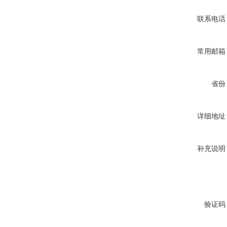
联系电话
常用邮箱
省份
详细地址
补充说明
验证码