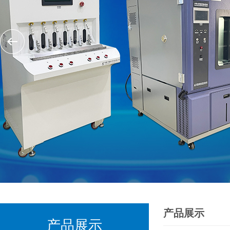
产品展示
产品展示