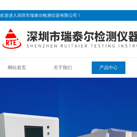
欢迎进入深圳市瑞泰尔检测仪器有限公司！
网站首页
关于我们
产品中心