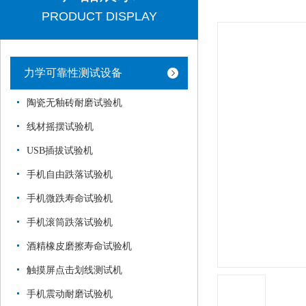
PRODUCT DISPLAY
力学可靠性测试设备
陶瓷无釉砖耐磨试验机
线材摇摆试验机
USB插拔试验机
手机自由跌落试验机
手机微跌寿命试验机
手机滚筒跌落试验机
酒精橡皮磨擦寿命试验机
触摸屏点击划线测试机
手机震动耐磨试验机