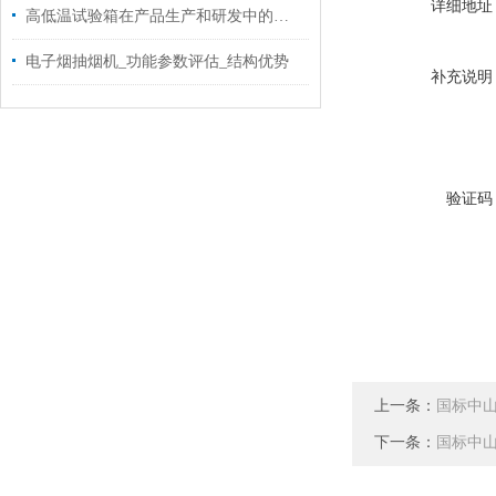
详细地址
高低温试验箱在产品生产和研发中的重要性！
电子烟抽烟机_功能参数评估_结构优势
补充说明
验证码
上一条：
国标中
下一条：
国标中