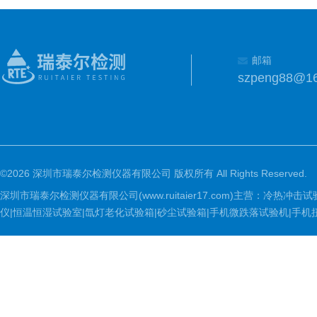
邮箱
szpeng88@1
©2026 深圳市瑞泰尔检测仪器有限公司 版权所有 All Rights Reserved.
深圳市瑞泰尔检测仪器有限公司(www.ruitaier17.com)主营：冷
仪|恒温恒湿试验室|氙灯老化试验箱|砂尘试验箱|手机微跌落试验机|手机