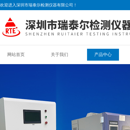
欢迎进入深圳市瑞泰尔检测仪器有限公司！
网站首页
关于我们
产品中心