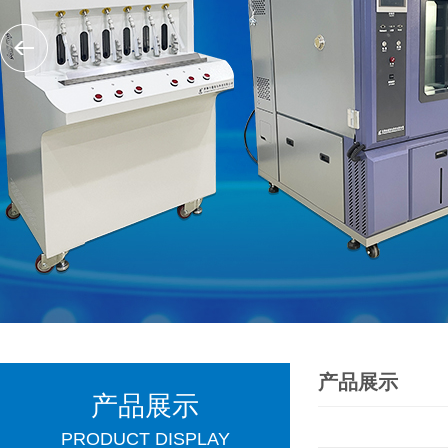
产品展示
产品展示
PRODUCT DISPLAY