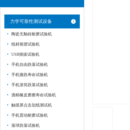
力学可靠性测试设备
陶瓷无釉砖耐磨试验机
线材摇摆试验机
USB插拔试验机
手机自由跌落试验机
手机微跌寿命试验机
手机滚筒跌落试验机
酒精橡皮磨擦寿命试验机
触摸屏点击划线测试机
手机震动耐磨试验机
落球跌落试验机