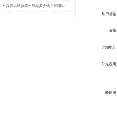
高低温试验箱一般卖多少钱？有哪些方面作为参考
常用邮箱
省份
详细地址
补充说明
验证码