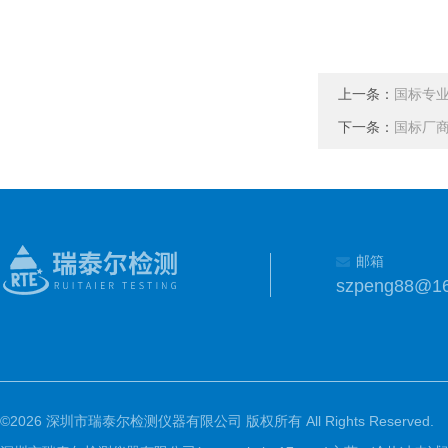
上一条：
国标专
下一条：
国标厂
邮箱
szpeng88@1
©2026 深圳市瑞泰尔检测仪器有限公司 版权所有 All Rights Reserved.