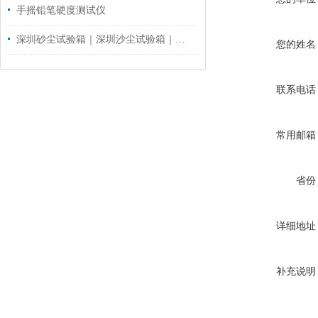
手摇铅笔硬度测试仪
深圳砂尘试验箱｜深圳沙尘试验箱｜深圳防尘测试机的技术参数！
您的姓名
联系电话
常用邮箱
省份
详细地址
补充说明