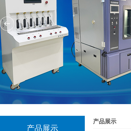
产品展示
产品展示