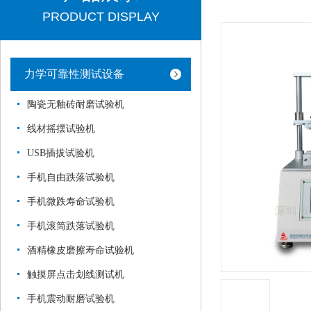
PRODUCT DISPLAY
力学可靠性测试设备
陶瓷无釉砖耐磨试验机
线材摇摆试验机
USB插拔试验机
手机自由跌落试验机
手机微跌寿命试验机
手机滚筒跌落试验机
酒精橡皮磨擦寿命试验机
触摸屏点击划线测试机
手机震动耐磨试验机