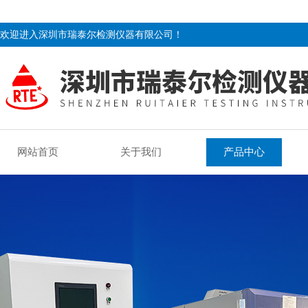
欢迎进入深圳市瑞泰尔检测仪器有限公司！
网站首页
关于我们
产品中心