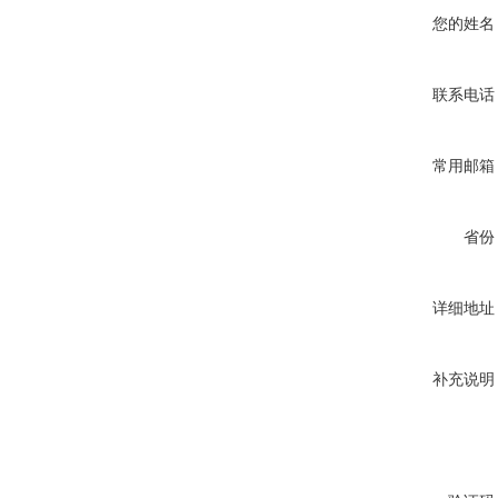
您的姓名
联系电话
常用邮箱
省份
详细地址
补充说明