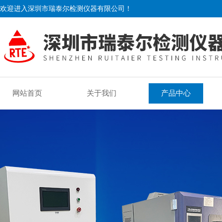
欢迎进入深圳市瑞泰尔检测仪器有限公司！
网站首页
关于我们
产品中心