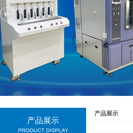
产品展示
产品展示
PRODUCT DISPLAY