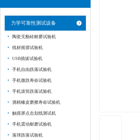
力学可靠性测试设备
陶瓷无釉砖耐磨试验机
线材摇摆试验机
USB插拔试验机
手机自由跌落试验机
手机微跌寿命试验机
手机滚筒跌落试验机
酒精橡皮磨擦寿命试验机
触摸屏点击划线测试机
手机震动耐磨试验机
落球跌落试验机