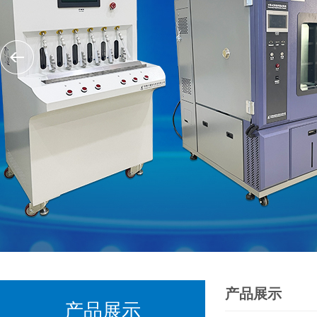
产品展示
产品展示