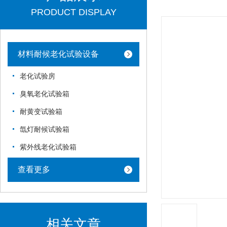
PRODUCT DISPLAY
材料耐候老化试验设备
老化试验房
臭氧老化试验箱
耐黄变试验箱
氙灯耐候试验箱
紫外线老化试验箱
查看更多
相关文章