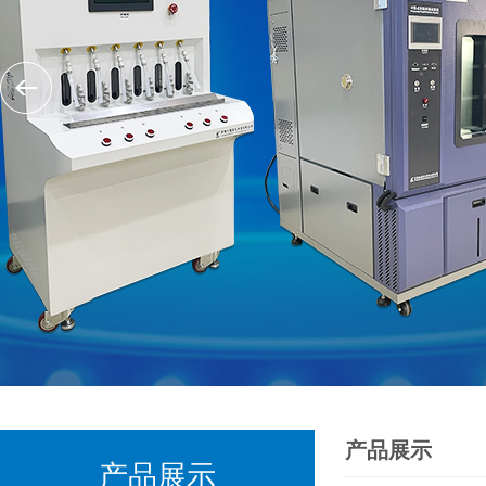
产品展示
产品展示