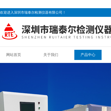
欢迎进入深圳市瑞泰尔检测仪器有限公司！
网站首页
关于我们
产品中心