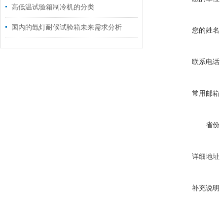
高低温试验箱制冷机的分类
国内的氙灯耐候试验箱未来需求分析
您的姓名
联系电话
常用邮箱
省份
详细地址
补充说明