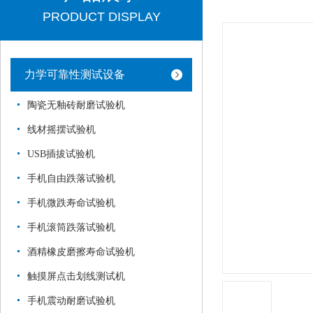
PRODUCT DISPLAY
力学可靠性测试设备
陶瓷无釉砖耐磨试验机
线材摇摆试验机
USB插拔试验机
手机自由跌落试验机
手机微跌寿命试验机
手机滚筒跌落试验机
酒精橡皮磨擦寿命试验机
触摸屏点击划线测试机
手机震动耐磨试验机