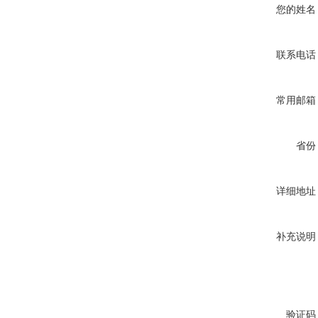
您的姓名
联系电话
常用邮箱
省份
详细地址
补充说明
验证码