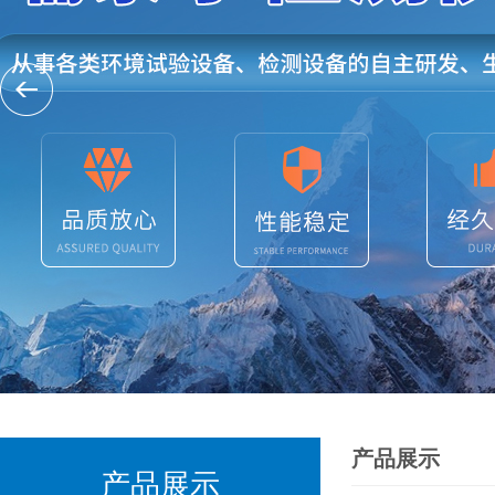
产品展示
产品展示