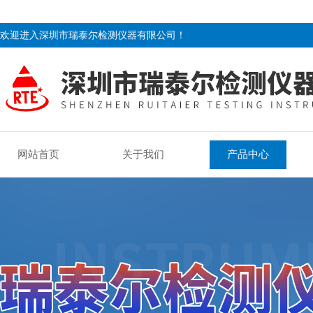
欢迎进入深圳市瑞泰尔检测仪器有限公司！
网站首页
关于我们
产品中心