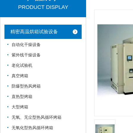
PRODUCT DISPLAY
精密高温烘箱试验设备
自动化干燥设备
紫外线干燥设备
老化试验机
真空烤箱
防爆型热风烤箱
直热型烤箱
大型烤箱
无氧、无尘型热风循环烤箱
无氧化型热风循环烤箱