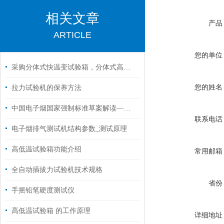
相关文章
产品
ARTICLE
您的单位
采购分体式快温变试验箱，分体式高低温试验箱，要选对供应商
您的姓名
拉力试验机的保养方法
中国电子烟国家强制标准草案解读——电子烟烟具技术要求与试验
联系电话
电子烟排气测试机结构参数_测试原理
高低温试验箱功能介绍
常用邮箱
全自动插拔力试验机技术规格
省份
手摇铅笔硬度测试仪
高低温试验箱 的工作原理
详细地址