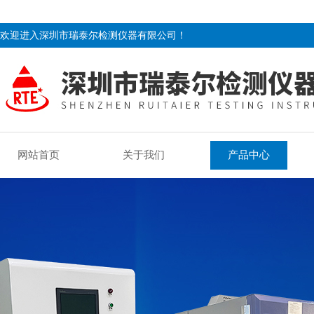
欢迎进入深圳市瑞泰尔检测仪器有限公司！
网站首页
关于我们
产品中心