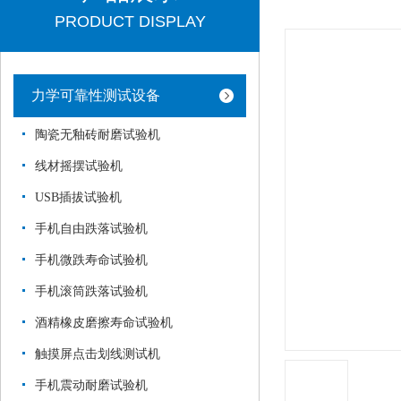
PRODUCT DISPLAY
力学可靠性测试设备
陶瓷无釉砖耐磨试验机
线材摇摆试验机
USB插拔试验机
手机自由跌落试验机
手机微跌寿命试验机
手机滚筒跌落试验机
酒精橡皮磨擦寿命试验机
触摸屏点击划线测试机
手机震动耐磨试验机