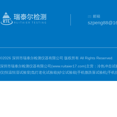
邮箱
szpeng88@1
©2026 深圳市瑞泰尔检测仪器有限公司 版权所有 All Rights Reserved.
深圳市瑞泰尔检测仪器有限公司(www.ruitaier17.com)主营：冷
仪|恒温恒湿试验室|氙灯老化试验箱|砂尘试验箱|手机微跌落试验机|手机