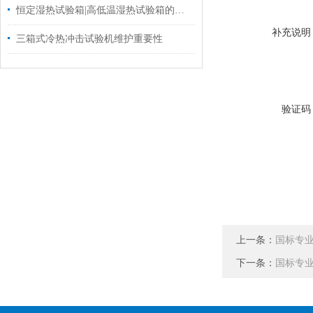
恒定湿热试验箱|高低温湿热试验箱的电气安装条件
补充说明
三箱式冷热冲击试验机维护重要性
验证码
上一条：
国标专
下一条：
国标专