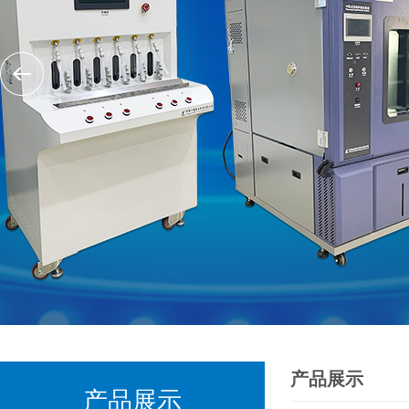
产品展示
产品展示