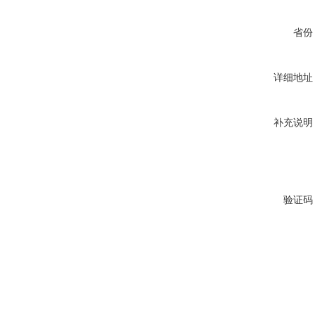
省份
详细地址
补充说明
验证码