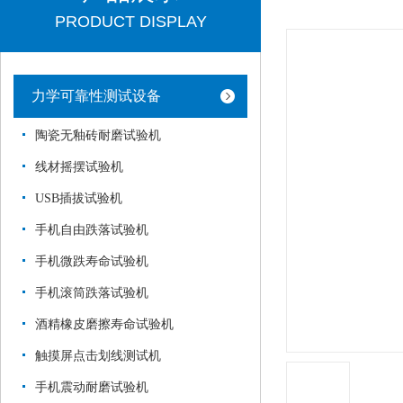
PRODUCT DISPLAY
力学可靠性测试设备
陶瓷无釉砖耐磨试验机
线材摇摆试验机
USB插拔试验机
手机自由跌落试验机
手机微跌寿命试验机
手机滚筒跌落试验机
酒精橡皮磨擦寿命试验机
触摸屏点击划线测试机
手机震动耐磨试验机