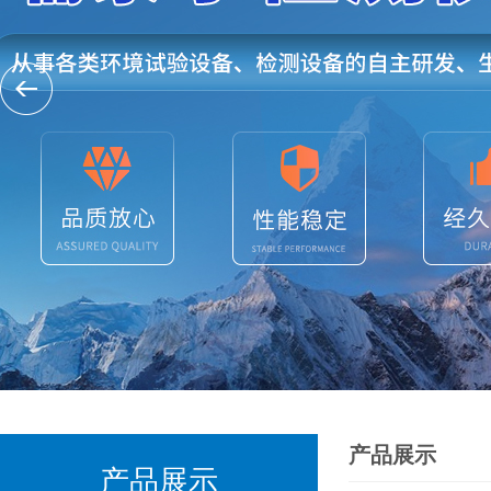
产品展示
产品展示