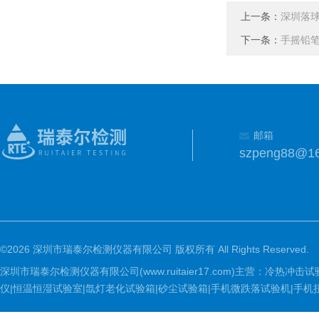
上一条：
深圳落
下一条：
手摇铅
邮箱
szpeng88@1
©2026 深圳市瑞泰尔检测仪器有限公司 版权所有 All Rights Reserved.
深圳市瑞泰尔检测仪器有限公司(www.ruitaier17.com)主营：冷
仪|恒温恒湿试验室|氙灯老化试验箱|砂尘试验箱|手机微跌落试验机|手机