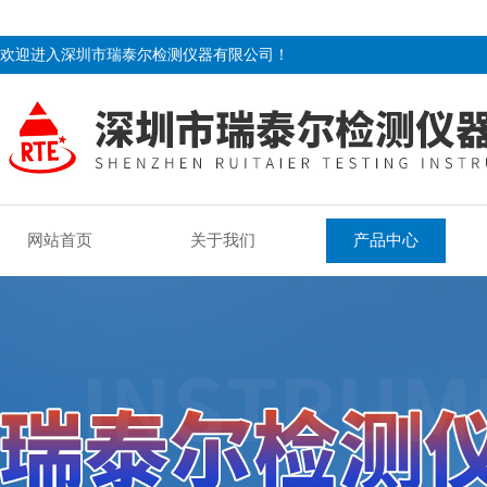
欢迎进入深圳市瑞泰尔检测仪器有限公司！
网站首页
关于我们
产品中心